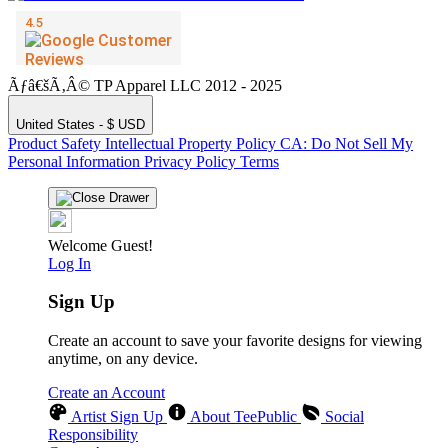
Ãƒâ€šÃ‚Â© TP Apparel LLC 2012 - 2025
United States - $ USD
Product Safety
Intellectual Property Policy
CA: Do Not Sell My
Personal Information
Privacy Policy
Terms
Welcome Guest!
Log In
Sign Up
Create an account to save your favorite designs for viewing
anytime, on any device.
Create an Account
Artist Sign Up
About TeePublic
Social
Responsibility