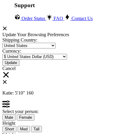
Support
Order Status
FAQ
Contact Us
Update Your Browsing Preferences
Shipping Country:
Currency:
Cancel
Katie:
5'10"
160
Select your person:
Male
Female
Height
Short
Med
Tall