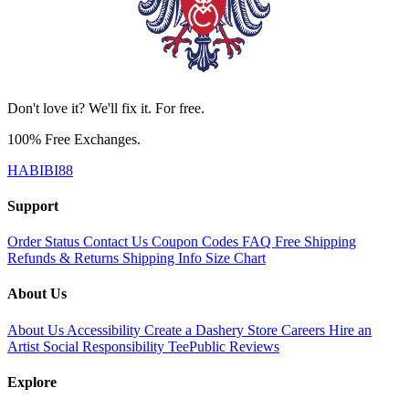
Don't love it? We'll fix it. For free.
100% Free Exchanges.
HABIBI88
Support
Order Status
Contact Us
Coupon Codes
FAQ
Free Shipping
Refunds & Returns
Shipping Info
Size Chart
About Us
About Us
Accessibility
Create a Dashery Store
Careers
Hire an
Artist
Social Responsibility
TeePublic Reviews
Explore