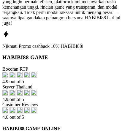
yang ingin bermain efisien, platform kami menawarkan rasio
kemenangan tinggi, rincian game yang transparan, dan modal
terjangkau. Tidak perlu modal raksasa untuk menang besar—
saatnya lipat gandakan peluangmu bersama HABIBI88 hari ini
juga!
Nikmati
Promo
cashback 10%
HABIBI88!
HABIBI88 GAME
Bocoran RTP
4.9 out of 5
Server Thailand
4.9 out of 5
Customer Reviews
4.6 out of 5
HABIBI88 GAME ONLINE