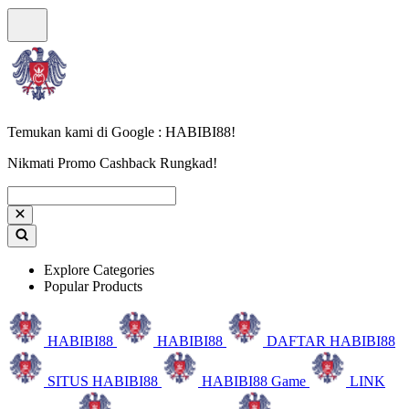
Supported by
slot
Temukan kami di Google : HABIBI88!
Nikmati Promo Cashback Rungkad!
Explore Categories
Popular Products
HABIBI88
HABIBI88
DAFTAR HABIBI88
SITUS HABIBI88
HABIBI88 Game
LINK