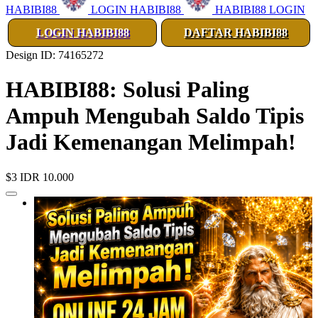
HABIBI88
LOGIN HABIBI88
HABIBI88 LOGIN
LOGIN HABIBI88
DAFTAR HABIBI88
Design ID: 74165272
HABIBI88: Solusi Paling
Ampuh Mengubah Saldo Tipis
Jadi Kemenangan Melimpah!
$3
IDR 10.000