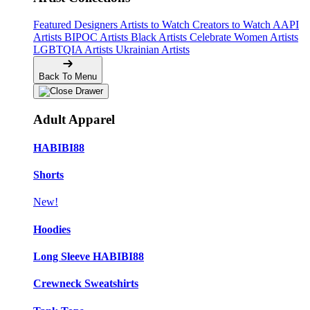
Featured Designers
Artists to Watch
Creators to Watch
AAPI
Artists
BIPOC Artists
Black Artists
Celebrate Women Artists
LGBTQIA Artists
Ukrainian Artists
Back To Menu
Adult Apparel
HABIBI88
Shorts
New!
Hoodies
Long Sleeve HABIBI88
Crewneck Sweatshirts