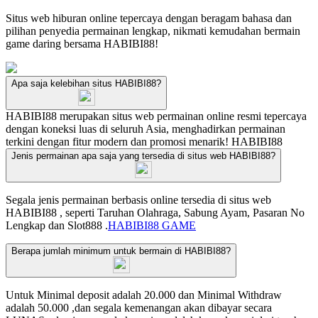
Situs web hiburan online tepercaya dengan beragam bahasa dan
pilihan penyedia permainan lengkap, nikmati kemudahan bermain
game daring bersama HABIBI88!
Apa saja kelebihan situs HABIBI88?
HABIBI88 merupakan situs web permainan online resmi tepercaya
dengan koneksi luas di seluruh Asia, menghadirkan permainan
terkini dengan fitur modern dan promosi menarik!
HABIBI88
Jenis permainan apa saja yang tersedia di situs web HABIBI88?
Segala jenis permainan berbasis online tersedia di situs web
HABIBI88 , seperti Taruhan Olahraga, Sabung Ayam, Pasaran No
Lengkap dan Slot888 .
HABIBI88 GAME
Berapa jumlah minimum untuk bermain di HABIBI88?
Untuk Minimal deposit adalah 20.000 dan Minimal Withdraw
adalah 50.000 ,dan segala kemenangan akan dibayar secara