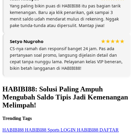
Yang paling bikin puas di HABIBI88 itu pas bagian tarik
kemenangan. Baru aja klik penarikan, gak sampai 3
menit saldo udah mendarat mulus di rekening. Nggak
pake tunda-tunda atau dipersulit. Mantap jiwa!
Setyo Nugroho
CS-nya ramah dan responsif banget 24 jam. Pas ada
pertanyaan soal promo, langsung dijelasin detail dan
cepat tanpa nunggu lama. Pelayanan kelas VIP beneran,
bikin betah langganan di HABIBI88!
HABIBI88: Solusi Paling Ampuh
Mengubah Saldo Tipis Jadi Kemenangan
Melimpah!
Trending Tags
HABIBI88
HABIBI88 Sports
LOGIN HABIBI88
DAFTAR