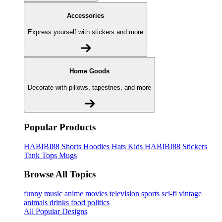
Accessories
Express yourself with stickers and more
Home Goods
Decorate with pillows, tapestries, and more
Popular Products
HABIBI88
Shorts
Hoodies
Hats
Kids HABIBI88
Stickers
Tank Tops
Mugs
Browse All Topics
funny
music
anime
movies
television
sports
sci-fi
vintage
animals
drinks
food
politics
All Popular Designs