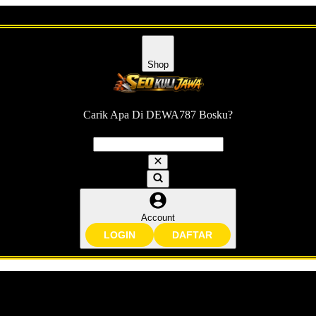
Shop
Carik Apa Di DEWA787 Bosku?
Account
LOGIN
DAFTAR