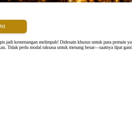
NI
s jadi kemenangan melimpah! Didesain khusus untuk para pemain yang
ngkau. Tidak perlu modal raksasa untuk menang besar—saatnya lipat 