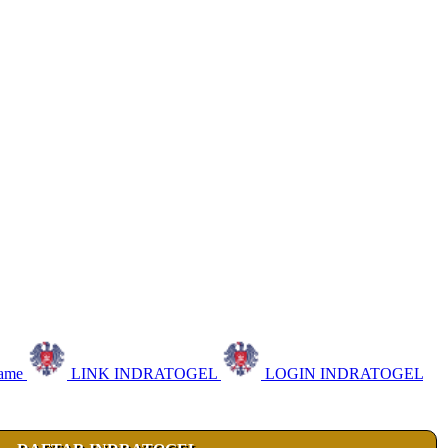
ame
LINK INDRATOGEL
LOGIN INDRATOGEL