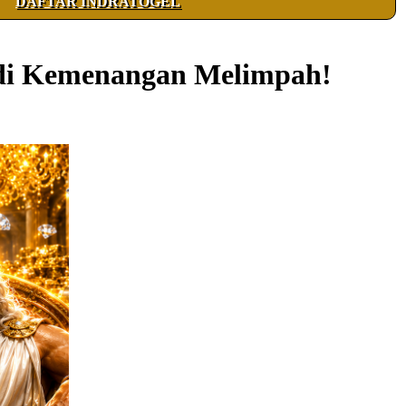
DAFTAR INDRATOGEL
di Kemenangan Melimpah!